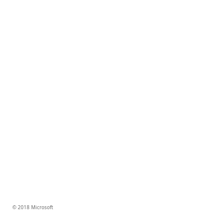
© 2018 Microsoft