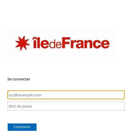
Se connecter
Connexion